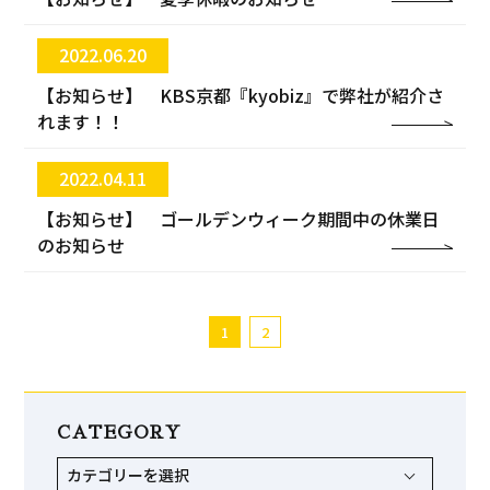
2022.06.20
【お知らせ】 KBS京都『kyobiz』で弊社が紹介さ
れます！！
2022.04.11
【お知らせ】 ゴールデンウィーク期間中の休業日
のお知らせ
1
2
CATEGORY
カテゴリーを選択