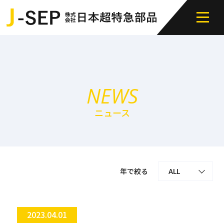
NEWS
ニュース
年で絞る
ALL
2023.04.01