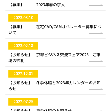
【募集】 2023年春の求人
2023.03.10
【募集】 在宅CAD/CAMオペレーター募集につ
いて
2023.02.18
【お知らせ】 京都ビジネス交流フェア2023 ご来
場の御礼
2022.12.01
【お知らせ】 冬季休暇と2023年カレンダーのお知
らせ
2022.07.25
【お知らせ】 夏季休暇のお知らせ