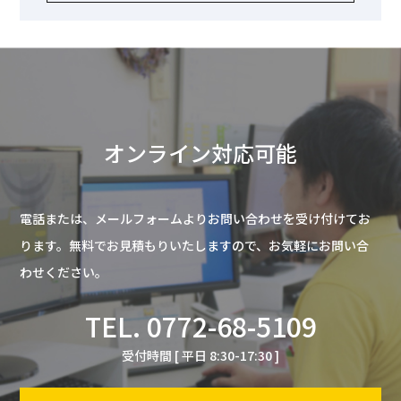
オンライン対応可能
電話または、メールフォームよりお問い合わせを受け付けてお
ります。
無料でお見積もりいたしますので、お気軽にお問い合
わせください。
TEL.
0772-68-5109
受付時間 [ 平日 8:30-17:30 ]